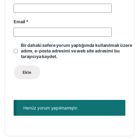
Email
*
Bir dahaki sefere yorum yaptığımda kullanılmak üzere
adımı, e-posta adresimi ve web site adresimi bu
tarayıcıya kaydet.
Henüz yorum yapılmamıştır.