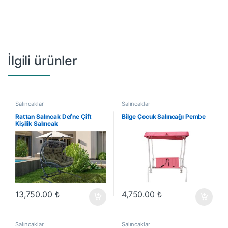
İlgili ürünler
Salıncaklar
Salıncaklar
Rattan Salıncak Defne Çift
Bilge Çocuk Salıncağı Pembe
Kişilik Salıncak
13,750.00
₺
4,750.00
₺
Salıncaklar
Salıncaklar