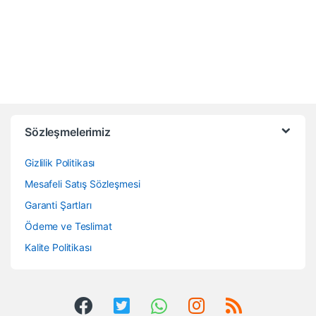
Sözleşmelerimiz
Gizlilik Politikası
Mesafeli Satış Sözleşmesi
Garanti Şartları
Ödeme ve Teslimat
Kalite Politikası