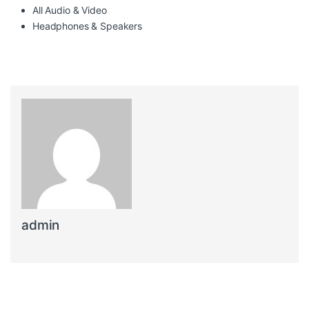
All Audio & Video
Headphones & Speakers
admin