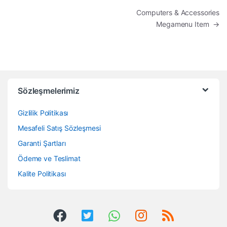
Yazı dolaşımı
Computers & Accessories
Megamenu Item
→
Sözleşmelerimiz
Gizlilik Politikası
Mesafeli Satış Sözleşmesi
Garanti Şartları
Ödeme ve Teslimat
Kalite Politikası