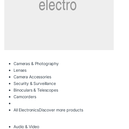
Cameras & Photography
Lenses
Camera Accessories
Security & Surveillance
Binoculars & Telescopes
Camcorders
All Electronics
Discover more products
Audio & Video